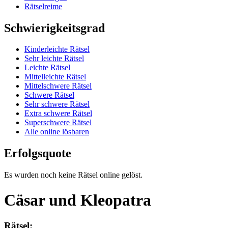
Rätselreime
Schwierigkeitsgrad
Kinderleichte Rätsel
Sehr leichte Rätsel
Leichte Rätsel
Mittelleichte Rätsel
Mittelschwere Rätsel
Schwere Rätsel
Sehr schwere Rätsel
Extra schwere Rätsel
Superschwere Rätsel
Alle online lösbaren
Erfolgsquote
Es wurden noch keine Rätsel online gelöst.
Cäsar und Kleopatra
Rätsel: