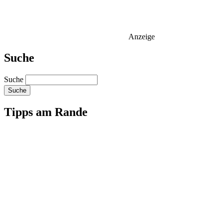
Anzeige
Suche
Suche
Tipps am Rande