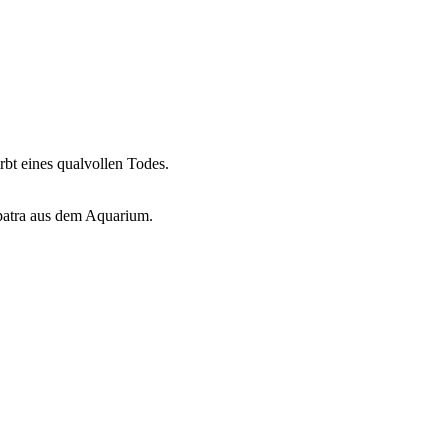
rbt eines qualvollen Todes.
opatra aus dem Aquarium.