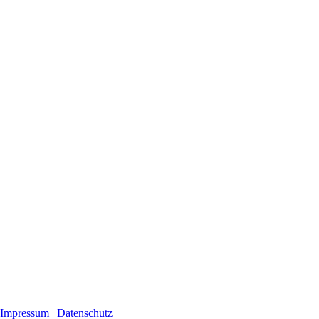
| Impressum
|
Datenschutz