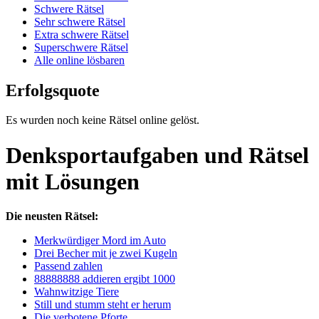
Schwere Rätsel
Sehr schwere Rätsel
Extra schwere Rätsel
Superschwere Rätsel
Alle online lösbaren
Erfolgsquote
Es wurden noch keine Rätsel online gelöst.
Denksportaufgaben und Rätsel
mit Lösungen
Die neusten Rätsel:
Merkwürdiger Mord im Auto
Drei Becher mit je zwei Kugeln
Passend zahlen
88888888 addieren ergibt 1000
Wahnwitzige Tiere
Still und stumm steht er herum
Die verbotene Pforte