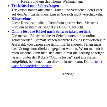
Rätsel rund um das Thema Weihnachten.
Trickrätsel und Scherzfragen
Trickrätsel haben alle einen Haken und versuchen den Leser
auf den Arm zu nehmen. Lassen Sie sich nicht verschaukeln.
Rätselreime
Diese Rätsel sind alle in Reimform geschrieben. Meistens
wird ein bestimmter Begriff als Lösung gesucht.
Online lösbare Rätsel nach Schwierigkeit sortiert.
Die meisten Rätsel auf dieser Seite können direkt online
gelöst werden. Oftmals stehen mehrere Lösungsantworten zur
Auswahl, von denen eine richtig ist. In anderen Fällen muss
das Lösungswort direkt eingegeben werden. Wenn man nicht
raten möchte, kann man sich auch direkt die Lösung anzeigen
lassen. Unter der Rubrik "Online lösbar" sind alle Rätsel
aufgeführt, bei denen man direkt mitraten kann. Die
Liste ist
nach Schwierigkeit sortiert
.
Anzeige