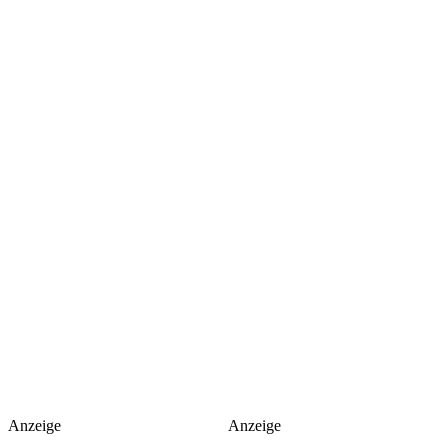
Anzeige
Anzeige