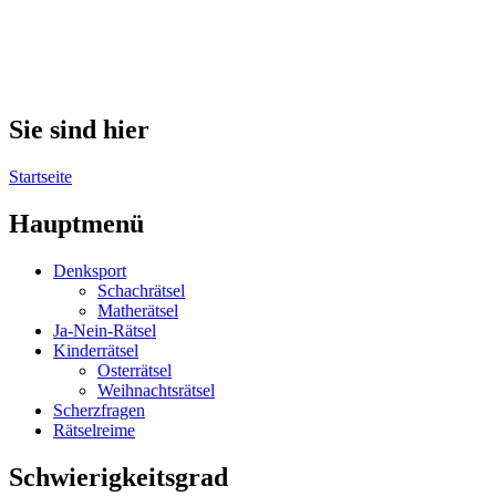
Sie sind hier
Startseite
Hauptmenü
Denksport
Schachrätsel
Matherätsel
Ja-Nein-Rätsel
Kinderrätsel
Osterrätsel
Weihnachtsrätsel
Scherzfragen
Rätselreime
Schwierigkeitsgrad