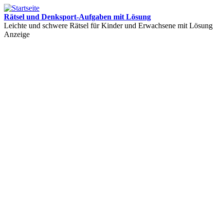
Rätsel und Denksport-Aufgaben mit Lösung
Leichte und schwere Rätsel für Kinder und Erwachsene mit Lösung
Anzeige