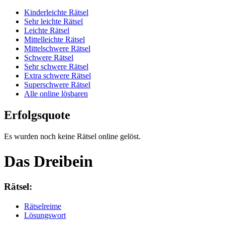
Kinderleichte Rätsel
Sehr leichte Rätsel
Leichte Rätsel
Mittelleichte Rätsel
Mittelschwere Rätsel
Schwere Rätsel
Sehr schwere Rätsel
Extra schwere Rätsel
Superschwere Rätsel
Alle online lösbaren
Erfolgsquote
Es wurden noch keine Rätsel online gelöst.
Das Dreibein
Rätsel:
Rätselreime
Lösungswort