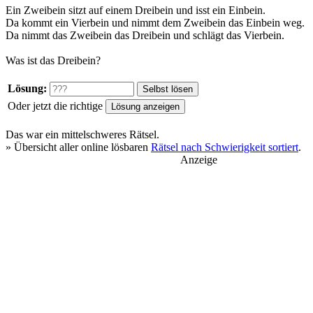
Ein Zweibein sitzt auf einem Dreibein und isst ein Einbein.
Da kommt ein Vierbein und nimmt dem Zweibein das Einbein weg.
Da nimmt das Zweibein das Dreibein und schlägt das Vierbein.
Was ist das Dreibein?
Lösung:
Oder jetzt die richtige
Das war ein
mittelschweres
Rätsel.
» Übersicht aller online lösbaren
Rätsel nach Schwierigkeit sortiert
.
Anzeige