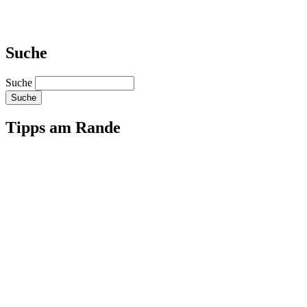
Suche
Suche
Tipps am Rande