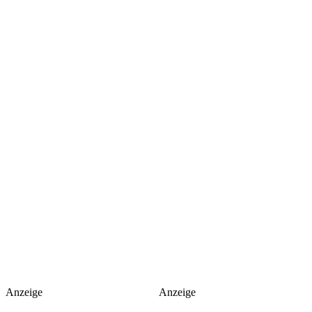
Anzeige
Anzeige