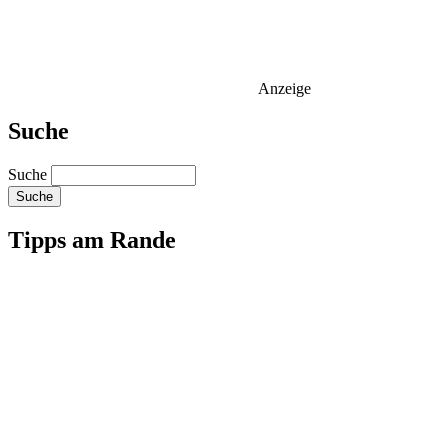
Anzeige
Suche
Suche
Tipps am Rande