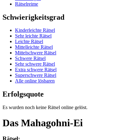
Rätselreime
Schwierigkeitsgrad
Kinderleichte Rätsel
Sehr leichte Rätsel
Leichte Rätsel
Mittelleichte Rätsel
Mittelschwere Rätsel
Schwere Rätsel
Sehr schwere Rätsel
Extra schwere Rätsel
Superschwere Rätsel
Alle online lösbaren
Erfolgsquote
Es wurden noch keine Rätsel online gelöst.
Das Mahagohni-Ei
Rätsel: