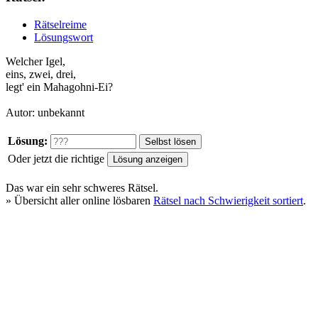
Rätselreime
Lösungswort
Welcher Igel,
eins, zwei, drei,
legt' ein Mahagohni-Ei?
Autor: unbekannt
Lösung:
Oder jetzt die richtige
Das war ein
sehr schweres
Rätsel.
» Übersicht aller online lösbaren
Rätsel nach Schwierigkeit sortiert
.