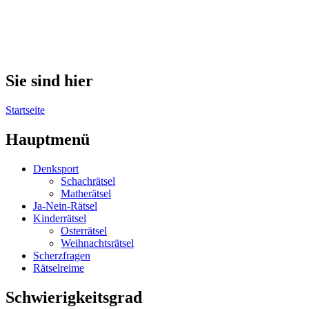
Sie sind hier
Startseite
Hauptmenü
Denksport
Schachrätsel
Matherätsel
Ja-Nein-Rätsel
Kinderrätsel
Osterrätsel
Weihnachtsrätsel
Scherzfragen
Rätselreime
Schwierigkeitsgrad