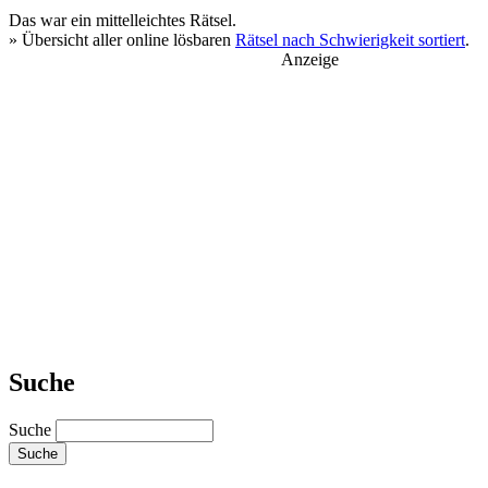
Das war ein
mittelleichtes
Rätsel.
» Übersicht aller online lösbaren
Rätsel nach Schwierigkeit sortiert
.
Anzeige
Suche
Suche