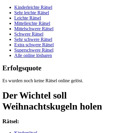
Kinderleichte Rätsel
Sehr leichte Rätsel
Leichte Rätsel
Mittelleichte Rätsel
Mittelschwere Rätsel
Schwere Rätsel
Sehr schwere Rätsel
Extra schwere Rätsel
Superschwere Rätsel
Alle online lösbaren
Erfolgsquote
Es wurden noch keine Rätsel online gelöst.
Der Wichtel soll
Weihnachtskugeln holen
Rätsel:
Kinderrätsel