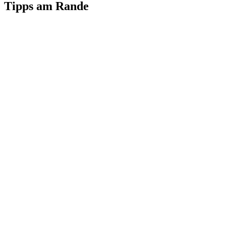
Tipps am Rande