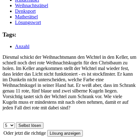
Weihnachtsrätsel
Denksport
Matherätsel
Lösungswort
Tags:
Anzahl
Diesmal schickt der Weihnachtsmann den Wichtel in den Keller, um
schnell noch drei rote Weihnachtskugeln für den Christbaum zu
holen. Im Keller angekommen stellt der Wichtel mal wieder fest,
dass leider das Licht nicht funktioniert - es ist stockfinster. Er kann
im Dunkeln nicht unterscheiden, welche Farbe eine
Weihnachtskugel in seiner Hand hat. Er weiß aber, dass im Schrank
genau 11 rote, fünf blaue und zwei silberne Kugeln liegen.
Vorsichtig tastet sich der Wichtel zum Schrank vor. Wie viele
Kugeln muss er mindestens mit nach oben nehmen, damit er auf
jeden Fall drei rote mit dabei sind?
Oder jetzt die richtige