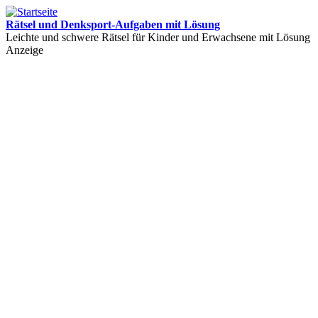
Rätsel und Denksport-Aufgaben mit Lösung
Leichte und schwere Rätsel für Kinder und Erwachsene mit Lösung
Anzeige