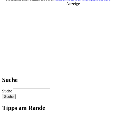
Anzeige
Suche
Suche
Tipps am Rande