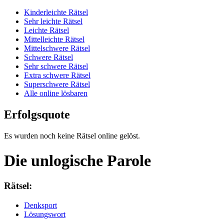
Kinderleichte Rätsel
Sehr leichte Rätsel
Leichte Rätsel
Mittelleichte Rätsel
Mittelschwere Rätsel
Schwere Rätsel
Sehr schwere Rätsel
Extra schwere Rätsel
Superschwere Rätsel
Alle online lösbaren
Erfolgsquote
Es wurden noch keine Rätsel online gelöst.
Die unlogische Parole
Rätsel:
Denksport
Lösungswort