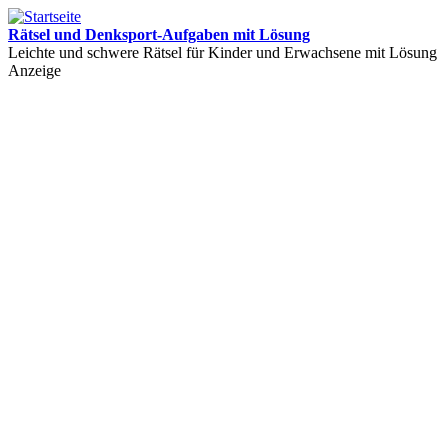
Rätsel und Denksport-Aufgaben mit Lösung
Leichte und schwere Rätsel für Kinder und Erwachsene mit Lösung
Anzeige