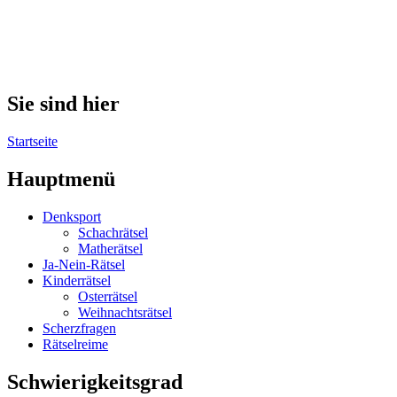
Sie sind hier
Startseite
Hauptmenü
Denksport
Schachrätsel
Matherätsel
Ja-Nein-Rätsel
Kinderrätsel
Osterrätsel
Weihnachtsrätsel
Scherzfragen
Rätselreime
Schwierigkeitsgrad