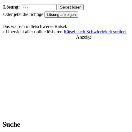
Lösung:
Oder jetzt die richtige
Das war ein
mittelschweres
Rätsel.
» Übersicht aller online lösbaren
Rätsel nach Schwierigkeit sortiert
.
Anzeige
Suche