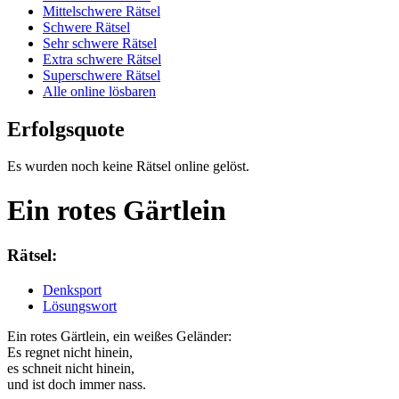
Mittelschwere Rätsel
Schwere Rätsel
Sehr schwere Rätsel
Extra schwere Rätsel
Superschwere Rätsel
Alle online lösbaren
Erfolgsquote
Es wurden noch keine Rätsel online gelöst.
Ein rotes Gärtlein
Rätsel:
Denksport
Lösungswort
Ein rotes Gärtlein, ein weißes Geländer:
Es regnet nicht hinein,
es schneit nicht hinein,
und ist doch immer nass.