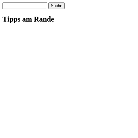
Suche
Tipps am Rande