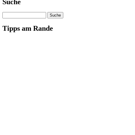
Suche
Suche
Tipps am Rande