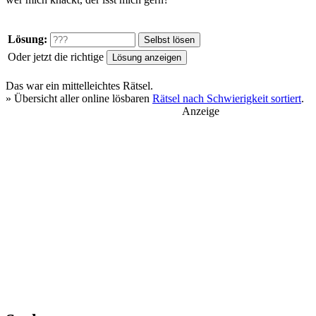
Lösung:
Oder jetzt die richtige
Das war ein
mittelleichtes
Rätsel.
» Übersicht aller online lösbaren
Rätsel nach Schwierigkeit sortiert
.
Anzeige