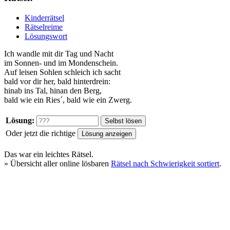
Kinderrätsel
Rätselreime
Lösungswort
Ich wandle mit dir Tag und Nacht
im Sonnen- und im Mondenschein.
Auf leisen Sohlen schleich ich sacht
bald vor dir her, bald hinterdrein:
hinab ins Tal, hinan den Berg,
bald wie ein Ries´, bald wie ein Zwerg.
Lösung:
Oder jetzt die richtige
Das war ein
leichtes
Rätsel.
» Übersicht aller online lösbaren
Rätsel nach Schwierigkeit sortiert
.