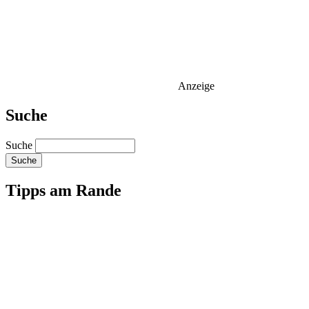
Anzeige
Suche
Suche
Tipps am Rande