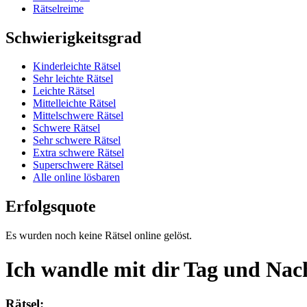
Rätselreime
Schwierigkeitsgrad
Kinderleichte Rätsel
Sehr leichte Rätsel
Leichte Rätsel
Mittelleichte Rätsel
Mittelschwere Rätsel
Schwere Rätsel
Sehr schwere Rätsel
Extra schwere Rätsel
Superschwere Rätsel
Alle online lösbaren
Erfolgsquote
Es wurden noch keine Rätsel online gelöst.
Ich wandle mit dir Tag und Nac
Rätsel: