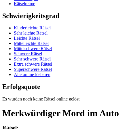
Rätselreime
Schwierigkeitsgrad
Kinderleichte Rätsel
Sehr leichte Rätsel
Leichte Rätsel
Mittelleichte Rätsel
Mittelschwere Rätsel
Schwere Rätsel
Sehr schwere Rätsel
Extra schwere Rätsel
Superschwere Rätsel
Alle online lösbaren
Erfolgsquote
Es wurden noch keine Rätsel online gelöst.
Merkwürdiger Mord im Auto
Rätsel: