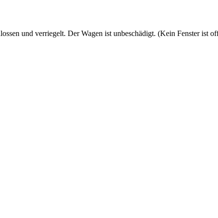
ssen und verriegelt. Der Wagen ist unbeschädigt. (Kein Fenster ist of