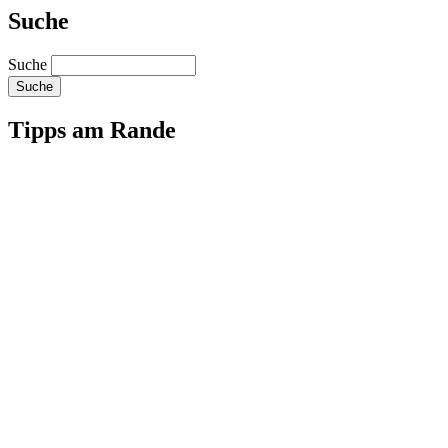
Suche
Suche
Tipps am Rande