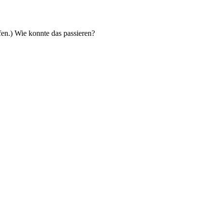
fen.) Wie konnte das passieren?