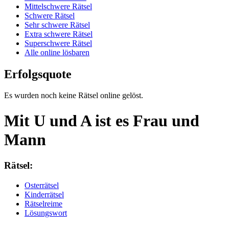
Mittelschwere Rätsel
Schwere Rätsel
Sehr schwere Rätsel
Extra schwere Rätsel
Superschwere Rätsel
Alle online lösbaren
Erfolgsquote
Es wurden noch keine Rätsel online gelöst.
Mit U und A ist es Frau und
Mann
Rätsel:
Osterrätsel
Kinderrätsel
Rätselreime
Lösungswort