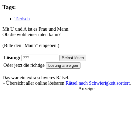
Tags:
Tierisch
Mit U und A ist es Frau und Mann,
Ob die wohl einer raten kann?
(Bitte den "Mann" eingeben.)
Lösung:
Oder jetzt die richtige
Das war ein
extra schweres
Rätsel.
» Übersicht aller online lösbaren
Rätsel nach Schwierigkeit sortiert
.
Anzeige