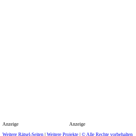
Anzeige
Anzeige
Weitere Rätsel-Seiten
|
Weitere Projekte
|
© Alle Rechte vorbehalten