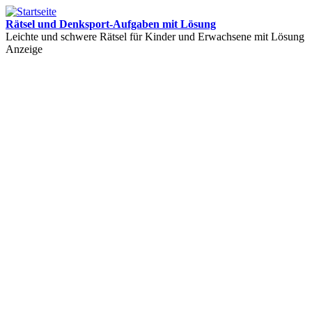
Rätsel und Denksport-Aufgaben mit Lösung
Leichte und schwere Rätsel für Kinder und Erwachsene mit Lösung
Anzeige