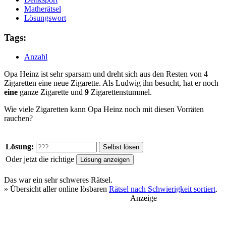
Matherätsel
Lösungswort
Tags:
Anzahl
Opa Heinz ist sehr sparsam und dreht sich aus den Resten von 4
Zigaretten eine neue Zigarette. Als Ludwig ihn besucht, hat er noch
eine
ganze Zigarette und
9
Zigarettenstummel.
Wie viele Zigaretten kann Opa Heinz noch mit diesen Vorräten
rauchen?
Lösung:
Oder jetzt die richtige
Das war ein
sehr schweres
Rätsel.
» Übersicht aller online lösbaren
Rätsel nach Schwierigkeit sortiert
.
Anzeige