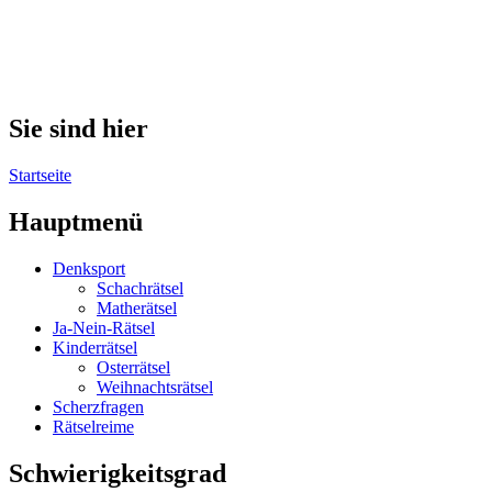
Sie sind hier
Startseite
Hauptmenü
Denksport
Schachrätsel
Matherätsel
Ja-Nein-Rätsel
Kinderrätsel
Osterrätsel
Weihnachtsrätsel
Scherzfragen
Rätselreime
Schwierigkeitsgrad