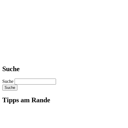
Suche
Suche
Tipps am Rande