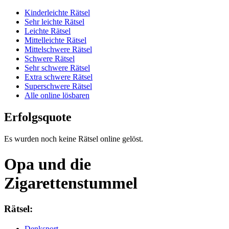
Kinderleichte Rätsel
Sehr leichte Rätsel
Leichte Rätsel
Mittelleichte Rätsel
Mittelschwere Rätsel
Schwere Rätsel
Sehr schwere Rätsel
Extra schwere Rätsel
Superschwere Rätsel
Alle online lösbaren
Erfolgsquote
Es wurden noch keine Rätsel online gelöst.
Opa und die
Zigarettenstummel
Rätsel:
Denksport