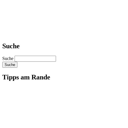
Suche
Suche
Tipps am Rande