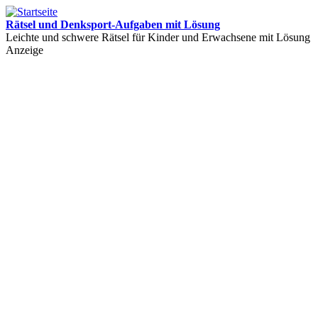
Rätsel und Denksport-Aufgaben mit Lösung
Leichte und schwere Rätsel für Kinder und Erwachsene mit Lösung
Anzeige