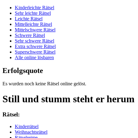
Kinderleichte Rätsel
Sehr leichte Rätsel
Leichte Rätsel
Mittelleichte Rätsel
Mittelschwere Rätsel
Schwere Rätsel
Sehr schwere Rätsel
Extra schwere Rätsel
Superschwere Rätsel
Alle online lösbaren
Erfolgsquote
Es wurden noch keine Rätsel online gelöst.
Still und stumm steht er herum
Rätsel:
Kinderrätsel
Weihnachtsrätsel
Rätselreime