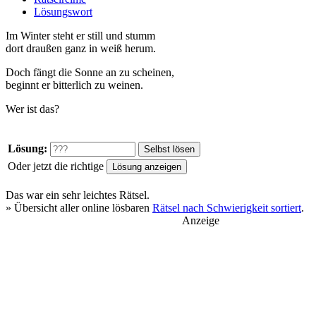
Lösungswort
Im Winter steht er still und stumm
dort draußen ganz in weiß herum.
Doch fängt die Sonne an zu scheinen,
beginnt er bitterlich zu weinen.
Wer ist das?
Lösung:
Oder jetzt die richtige
Das war ein
sehr leichtes
Rätsel.
» Übersicht aller online lösbaren
Rätsel nach Schwierigkeit sortiert
.
Anzeige