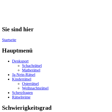
Sie sind hier
Startseite
Hauptmenü
Denksport
Schachrätsel
Matherätsel
Ja-Nein-Rätsel
Kinderrätsel
Osterrätsel
Weihnachtsrätsel
Scherzfragen
Rätselreime
Schwierigkeitsgrad