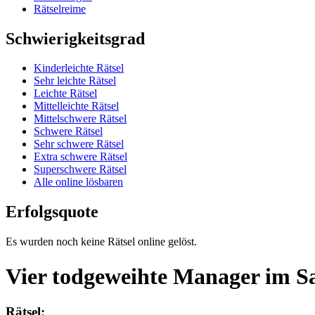
Rätselreime
Schwierigkeitsgrad
Kinderleichte Rätsel
Sehr leichte Rätsel
Leichte Rätsel
Mittelleichte Rätsel
Mittelschwere Rätsel
Schwere Rätsel
Sehr schwere Rätsel
Extra schwere Rätsel
Superschwere Rätsel
Alle online lösbaren
Erfolgsquote
Es wurden noch keine Rätsel online gelöst.
Vier todgeweihte Manager im S
Rätsel: