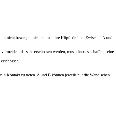
olut nicht bewegen, nicht einmal ihre Köpfe drehen. Zwischen A und
vermeiden, dass sie erschossen werden, muss einer es schaffen, seine
erschossen...
r in Kontakt zu treten. A und B können jeweils nur die Wand sehen.