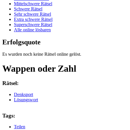
Mittelschwere Rätsel
Schwere Rätsel
Sehr schwere Rätsel
Extra schwere Rätsel
Superschwere Rätsel
Alle online lösbaren
Erfolgsquote
Es wurden noch keine Rätsel online gelöst.
Wappen oder Zahl
Rätsel:
Denksport
Lösungswort
Tags:
Teilen