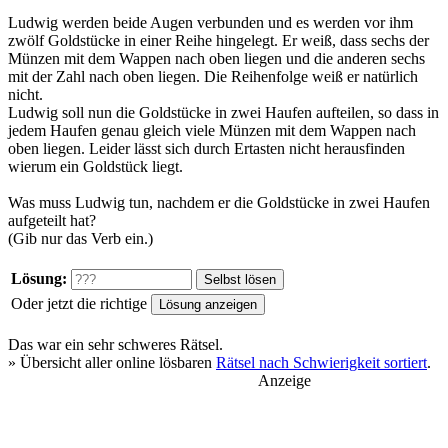
Ludwig werden beide Augen verbunden und es werden vor ihm
zwölf Goldstücke in einer Reihe hingelegt. Er weiß, dass sechs der
Münzen mit dem Wappen nach oben liegen und die anderen sechs
mit der Zahl nach oben liegen. Die Reihenfolge weiß er natürlich
nicht.
Ludwig soll nun die Goldstücke in zwei Haufen aufteilen, so dass in
jedem Haufen genau gleich viele Münzen mit dem Wappen nach
oben liegen. Leider lässt sich durch Ertasten nicht herausfinden
wierum ein Goldstück liegt.
Was muss Ludwig tun, nachdem er die Goldstücke in zwei Haufen
aufgeteilt hat?
(Gib nur das Verb ein.)
Lösung:
Oder jetzt die richtige
Das war ein
sehr schweres
Rätsel.
» Übersicht aller online lösbaren
Rätsel nach Schwierigkeit sortiert
.
Anzeige