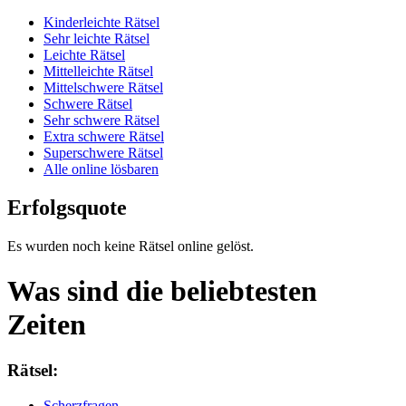
Kinderleichte Rätsel
Sehr leichte Rätsel
Leichte Rätsel
Mittelleichte Rätsel
Mittelschwere Rätsel
Schwere Rätsel
Sehr schwere Rätsel
Extra schwere Rätsel
Superschwere Rätsel
Alle online lösbaren
Erfolgsquote
Es wurden noch keine Rätsel online gelöst.
Was sind die beliebtesten
Zeiten
Rätsel:
Scherzfragen