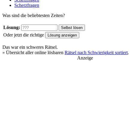
Scherzfragen
Was sind die beliebtesten Zeiten?
Lösung:
Oder jetzt die richtige
Das war ein
schweres
Rätsel.
» Übersicht aller online lösbaren
Rätsel nach Schwierigkeit sortiert
.
Anzeige