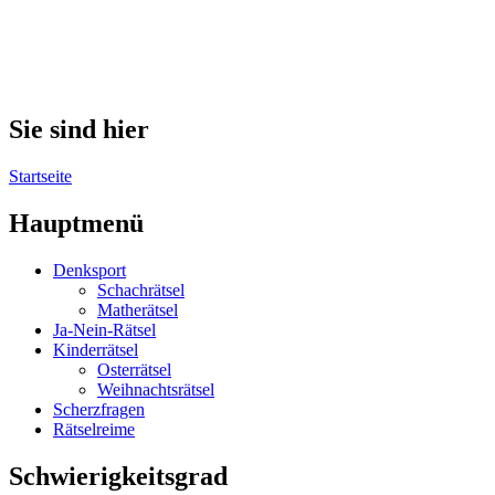
Sie sind hier
Startseite
Hauptmenü
Denksport
Schachrätsel
Matherätsel
Ja-Nein-Rätsel
Kinderrätsel
Osterrätsel
Weihnachtsrätsel
Scherzfragen
Rätselreime
Schwierigkeitsgrad