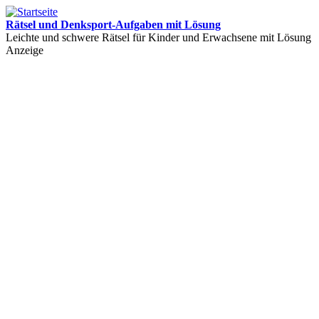
Rätsel und Denksport-Aufgaben mit Lösung
Leichte und schwere Rätsel für Kinder und Erwachsene mit Lösung
Anzeige