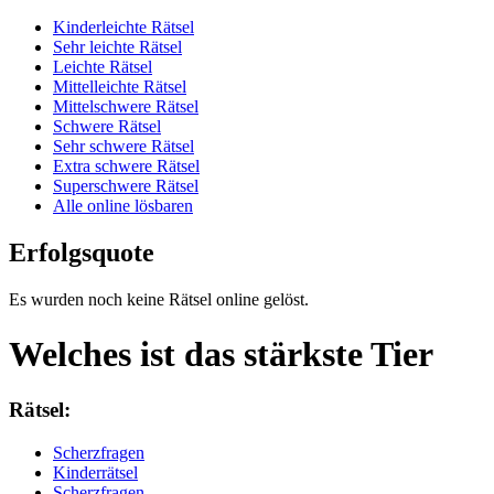
Kinderleichte Rätsel
Sehr leichte Rätsel
Leichte Rätsel
Mittelleichte Rätsel
Mittelschwere Rätsel
Schwere Rätsel
Sehr schwere Rätsel
Extra schwere Rätsel
Superschwere Rätsel
Alle online lösbaren
Erfolgsquote
Es wurden noch keine Rätsel online gelöst.
Welches ist das stärkste Tier
Rätsel:
Scherzfragen
Kinderrätsel
Scherzfragen