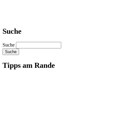
Suche
Suche
Tipps am Rande