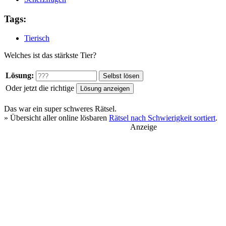
Tags:
Tierisch
Welches ist das stärkste Tier?
Lösung:
Oder jetzt die richtige
Das war ein
super schweres
Rätsel.
» Übersicht aller online lösbaren
Rätsel nach Schwierigkeit sortiert
.
Anzeige