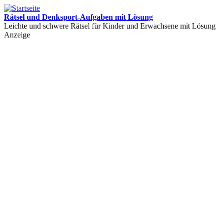
Rätsel und Denksport-Aufgaben mit Lösung
Leichte und schwere Rätsel für Kinder und Erwachsene mit Lösung
Anzeige