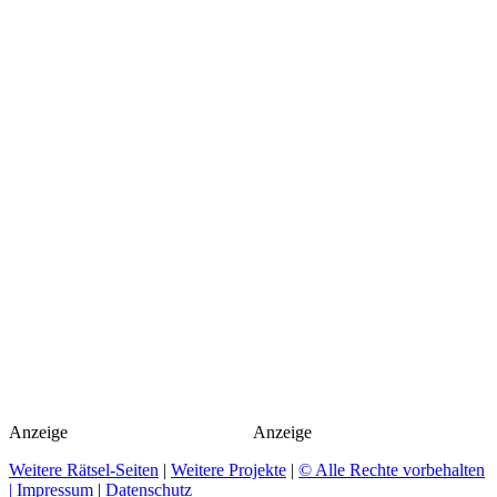
Anzeige
Anzeige
Weitere Rätsel-Seiten
|
Weitere Projekte
|
© Alle Rechte vorbehalten
| Impressum
|
Datenschutz