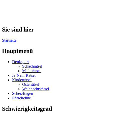
Sie sind hier
Startseite
Hauptmenü
Denksport
Schachrätsel
Matherätsel
Ja-Nein-Rätsel
Kinderrätsel
Osterrätsel
Weihnachtsrätsel
Scherzfragen
Rätselreime
Schwierigkeitsgrad