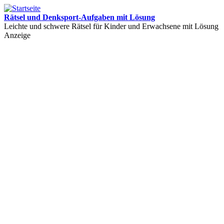
Rätsel und Denksport-Aufgaben mit Lösung
Leichte und schwere Rätsel für Kinder und Erwachsene mit Lösung
Anzeige