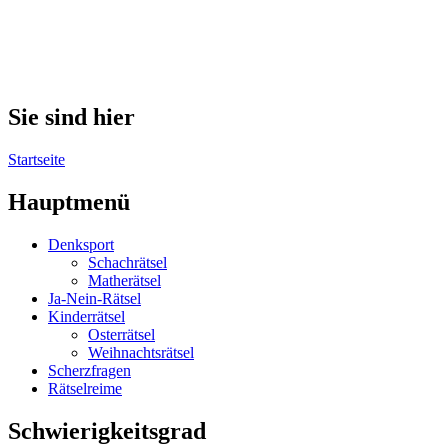
Sie sind hier
Startseite
Hauptmenü
Denksport
Schachrätsel
Matherätsel
Ja-Nein-Rätsel
Kinderrätsel
Osterrätsel
Weihnachtsrätsel
Scherzfragen
Rätselreime
Schwierigkeitsgrad