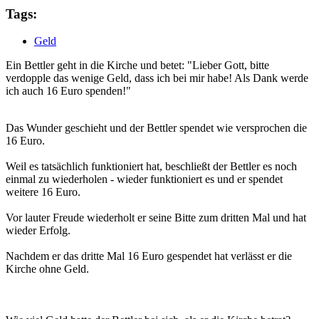
Tags:
Geld
Ein Bettler geht in die Kirche und betet: "Lieber Gott, bitte
verdopple das wenige Geld, dass ich bei mir habe! Als Dank werde
ich auch 16 Euro spenden!"
Das Wunder geschieht und der Bettler spendet wie versprochen die
16 Euro.
Weil es tatsächlich funktioniert hat, beschließt der Bettler es noch
einmal zu wiederholen - wieder funktioniert es und er spendet
weitere 16 Euro.
Vor lauter Freude wiederholt er seine Bitte zum dritten Mal und hat
wieder Erfolg.
Nachdem er das dritte Mal 16 Euro gespendet hat verlässt er die
Kirche ohne Geld.