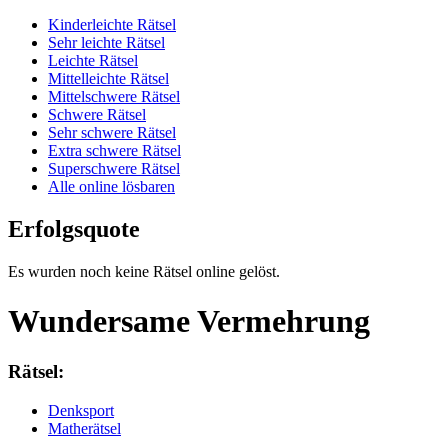
Kinderleichte Rätsel
Sehr leichte Rätsel
Leichte Rätsel
Mittelleichte Rätsel
Mittelschwere Rätsel
Schwere Rätsel
Sehr schwere Rätsel
Extra schwere Rätsel
Superschwere Rätsel
Alle online lösbaren
Erfolgsquote
Es wurden noch keine Rätsel online gelöst.
Wundersame Vermehrung
Rätsel:
Denksport
Matherätsel