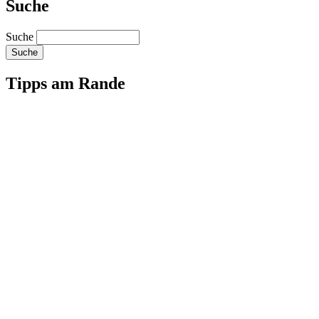
Suche
Suche
Tipps am Rande