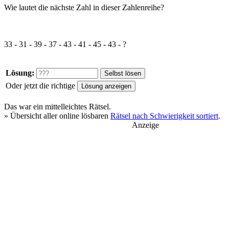
Wie lautet die nächste Zahl in dieser Zahlenreihe?
33 - 31 - 39 - 37 - 43 - 41 - 45 - 43 - ?
Lösung:
Oder jetzt die richtige
Das war ein
mittelleichtes
Rätsel.
» Übersicht aller online lösbaren
Rätsel nach Schwierigkeit sortiert
.
Anzeige