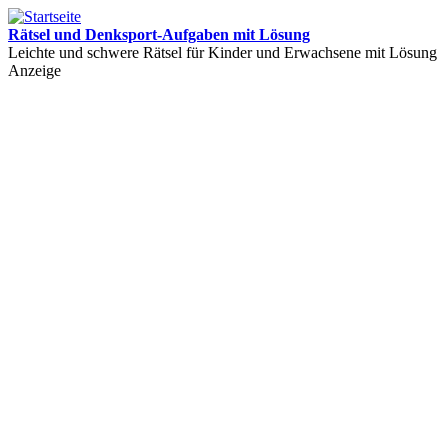
Rätsel und Denksport-Aufgaben mit Lösung
Leichte und schwere Rätsel für Kinder und Erwachsene mit Lösung
Anzeige