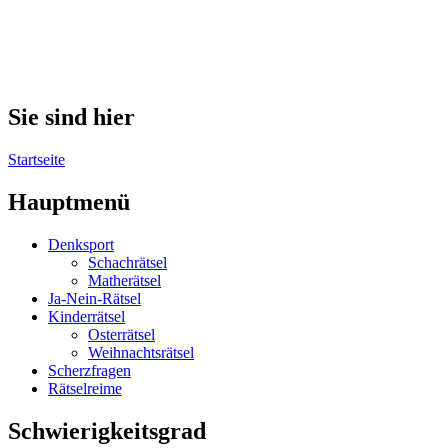
Sie sind hier
Startseite
Hauptmenü
Denksport
Schachrätsel
Matherätsel
Ja-Nein-Rätsel
Kinderrätsel
Osterrätsel
Weihnachtsrätsel
Scherzfragen
Rätselreime
Schwierigkeitsgrad