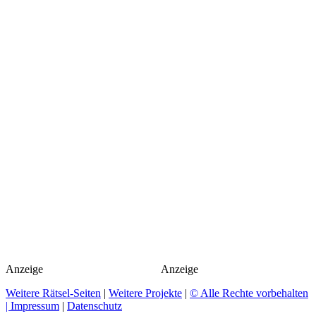
Anzeige
Anzeige
Weitere Rätsel-Seiten
|
Weitere Projekte
|
© Alle Rechte vorbehalten
| Impressum
|
Datenschutz