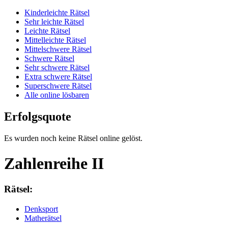
Kinderleichte Rätsel
Sehr leichte Rätsel
Leichte Rätsel
Mittelleichte Rätsel
Mittelschwere Rätsel
Schwere Rätsel
Sehr schwere Rätsel
Extra schwere Rätsel
Superschwere Rätsel
Alle online lösbaren
Erfolgsquote
Es wurden noch keine Rätsel online gelöst.
Zahlenreihe II
Rätsel:
Denksport
Matherätsel