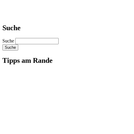
Suche
Suche
Tipps am Rande