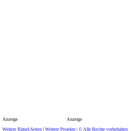
Anzeige
Anzeige
Weitere Rätsel-Seiten
|
Weitere Projekte
|
© Alle Rechte vorbehalten