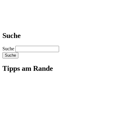
Suche
Suche
Tipps am Rande