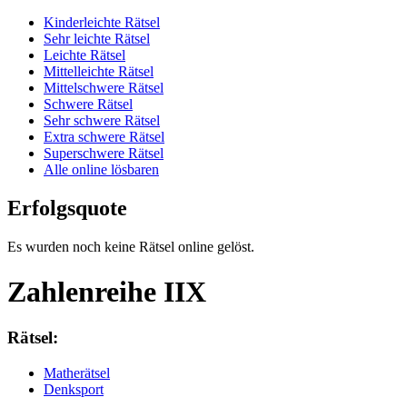
Kinderleichte Rätsel
Sehr leichte Rätsel
Leichte Rätsel
Mittelleichte Rätsel
Mittelschwere Rätsel
Schwere Rätsel
Sehr schwere Rätsel
Extra schwere Rätsel
Superschwere Rätsel
Alle online lösbaren
Erfolgsquote
Es wurden noch keine Rätsel online gelöst.
Zahlenreihe IIX
Rätsel:
Matherätsel
Denksport