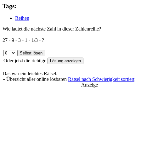
Tags:
Reihen
Wie lautet die nächste Zahl in dieser Zahlenreihe?
27 - 9 - 3 - 1 - 1/3 - ?
Oder jetzt die richtige
Das war ein
leichtes
Rätsel.
» Übersicht aller online lösbaren
Rätsel nach Schwierigkeit sortiert
.
Anzeige