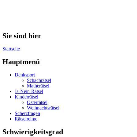
Sie sind hier
Startseite
Hauptmenü
Denksport
Schachrätsel
Matherätsel
Ja-Nein-Rätsel
Kinderrätsel
Osterrätsel
Weihnachtsrätsel
Scherzfragen
Rätselreime
Schwierigkeitsgrad