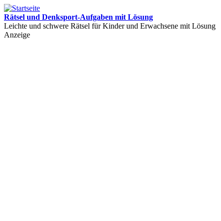
Rätsel und Denksport-Aufgaben mit Lösung
Leichte und schwere Rätsel für Kinder und Erwachsene mit Lösung
Anzeige