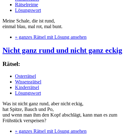
Rätselreime
Lösungswort
Meine Schale, die ist rund,
einmal blau, mal rot, mal bunt.
» ganzes Rätsel mit Lösung ansehen
Nicht ganz rund und nicht ganz eckig
Rätsel:
Osterrätsel
Wissensrätsel
Kinderrätsel
Lösungswort
Was ist nicht ganz rund, aber nicht eckig,
hat Spitze, Bauch und Po,
und wenn man ihm den Kopf abschlägt, kann man es zum
Frühstück verspeisen?
» ganzes Rätsel mit Lösung ansehen