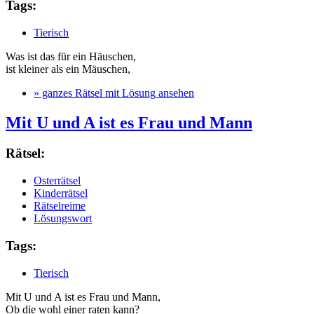
Tags:
Tierisch
Was ist das für ein Häuschen,
ist kleiner als ein Mäuschen,
» ganzes Rätsel mit Lösung ansehen
Mit U und A ist es Frau und Mann
Rätsel:
Osterrätsel
Kinderrätsel
Rätselreime
Lösungswort
Tags:
Tierisch
Mit U und A ist es Frau und Mann,
Ob die wohl einer raten kann?