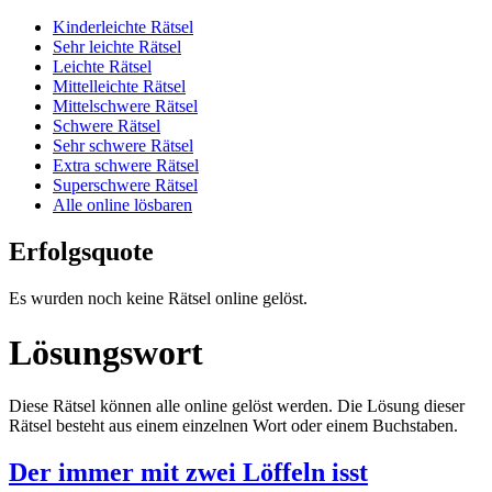
Kinderleichte Rätsel
Sehr leichte Rätsel
Leichte Rätsel
Mittelleichte Rätsel
Mittelschwere Rätsel
Schwere Rätsel
Sehr schwere Rätsel
Extra schwere Rätsel
Superschwere Rätsel
Alle online lösbaren
Erfolgsquote
Es wurden noch keine Rätsel online gelöst.
Lösungswort
Diese Rätsel können alle online gelöst werden. Die Lösung dieser
Rätsel besteht aus einem einzelnen Wort oder einem Buchstaben.
Der immer mit zwei Löffeln isst