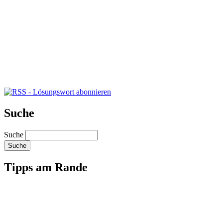
Suche
Suche
Tipps am Rande