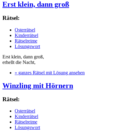
Erst klein, dann groß
Rätsel:
Osterrätsel
Kinderrätsel
Rätselreime
Lösungswort
Erst klein, dann groß,
erhellt die Nacht,
» ganzes Rätsel mit Lösung ansehen
Winzling mit Hörnern
Rätsel:
Osterrätsel
Kinderrätsel
Rätselreime
Lösungswort