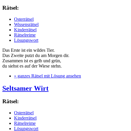
Rätsel:
Osterrätsel
Wissensrätsel
Kinderrätsel
Rätselreime
Lösungswort
Das Erste ist ein wildes Tier.
Das Zweite putzt du am Morgen dir.
Zusammen ist es gelb und grün,
du siehst es auf der Wiese stehn.
» ganzes Rätsel mit Lösung ansehen
Seltsamer Wirt
Rätsel:
Osterrätsel
Kinderrätsel
Rätselreime
Lösungswort