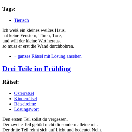
Tags:
Tierisch
Ich weiß ein kleines weißes Haus,
hat keine Fenstern, Türen, Tore,
und will der kleine Wirt heraus,
so muss er erst die Wand durchbohren.
» ganzes Rätsel mit Lösung ansehen
Drei Teile im Frühling
Rätsel:
Osterrätsel
Kinderrätsel
Rätselreime
Lösungswort
Den ersten Teil sollst du vergessen.
Der zweite Teil gehört nicht dir sondern alleine mir.
Der dritte Teil reimt sich auf Licht und bedeutet Nein.