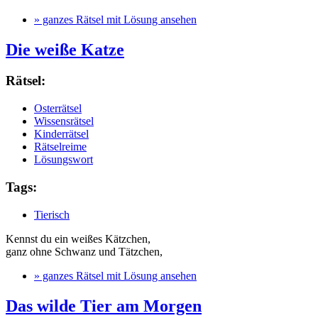
» ganzes Rätsel mit Lösung ansehen
Die weiße Katze
Rätsel:
Osterrätsel
Wissensrätsel
Kinderrätsel
Rätselreime
Lösungswort
Tags:
Tierisch
Kennst du ein weißes Kätzchen,
ganz ohne Schwanz und Tätzchen,
» ganzes Rätsel mit Lösung ansehen
Das wilde Tier am Morgen