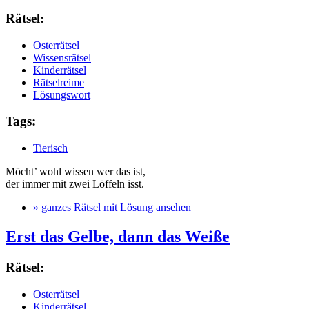
Rätsel:
Osterrätsel
Wissensrätsel
Kinderrätsel
Rätselreime
Lösungswort
Tags:
Tierisch
Möcht’ wohl wissen wer das ist,
der immer mit zwei Löffeln isst.
» ganzes Rätsel mit Lösung ansehen
Erst das Gelbe, dann das Weiße
Rätsel:
Osterrätsel
Kinderrätsel