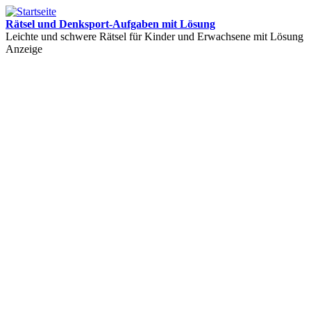
Rätsel und Denksport-Aufgaben mit Lösung
Leichte und schwere Rätsel für Kinder und Erwachsene mit Lösung
Anzeige