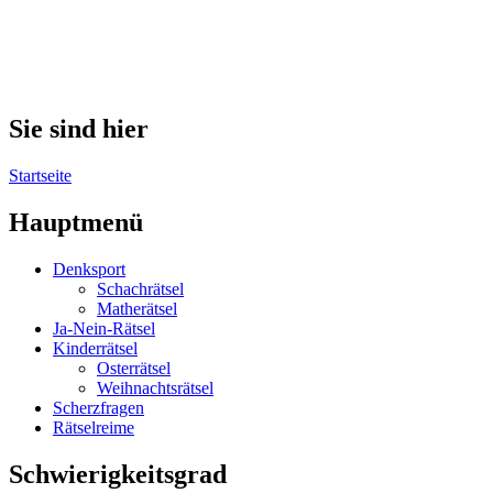
Sie sind hier
Startseite
Hauptmenü
Denksport
Schachrätsel
Matherätsel
Ja-Nein-Rätsel
Kinderrätsel
Osterrätsel
Weihnachtsrätsel
Scherzfragen
Rätselreime
Schwierigkeitsgrad