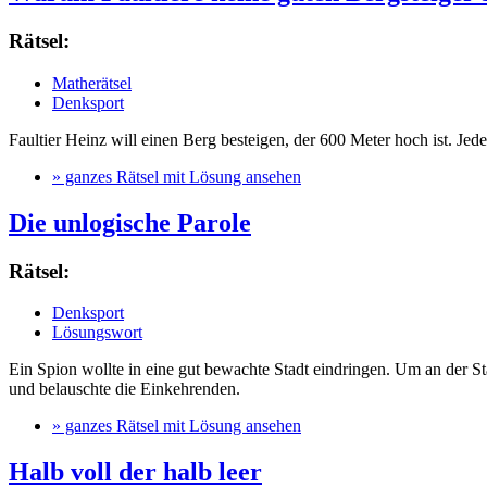
Rätsel:
Matherätsel
Denksport
Faultier Heinz will einen Berg besteigen, der 600 Meter hoch ist. Je
» ganzes Rätsel mit Lösung ansehen
Die unlogische Parole
Rätsel:
Denksport
Lösungswort
Ein Spion wollte in eine gut bewachte Stadt eindringen. Um an der 
und belauschte die Einkehrenden.
» ganzes Rätsel mit Lösung ansehen
Halb voll der halb leer