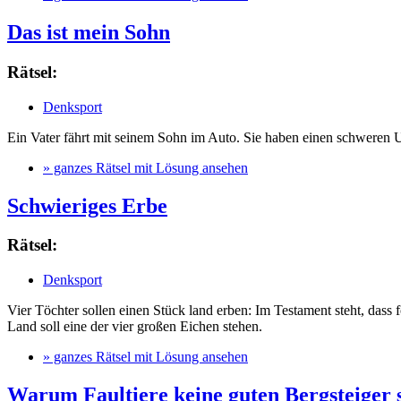
Das ist mein Sohn
Rätsel:
Denksport
Ein Vater fährt mit seinem Sohn im Auto. Sie haben einen schweren Un
» ganzes Rätsel mit Lösung ansehen
Schwieriges Erbe
Rätsel:
Denksport
Vier Töchter sollen einen Stück land erben: Im Testament steht, dass
Land soll eine der vier großen Eichen stehen.
» ganzes Rätsel mit Lösung ansehen
Warum Faultiere keine guten Bergsteiger 