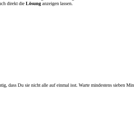
uch direkt die
Lösung
anzeigen lassen.
tig, dass Du sie nicht alle auf einmal isst. Warte mindestens sieben Mi