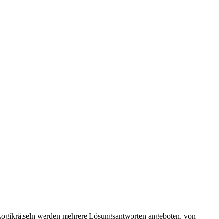
n Logikrätseln werden mehrere Lösungsantworten angeboten, von