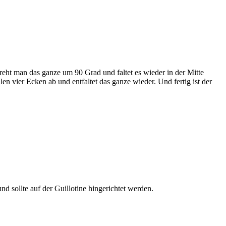
reht man das ganze um 90 Grad und faltet es wieder in der Mitte
n vier Ecken ab und entfaltet das ganze wieder. Und fertig ist der
d sollte auf der Guillotine hingerichtet werden.