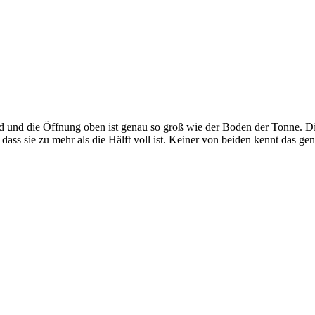
nd und die Öffnung oben ist genau so groß wie der Boden der Tonne. 
t, dass sie zu mehr als die Hälft voll ist. Keiner von beiden kennt das