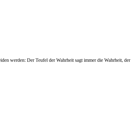
cheiden werden: Der Teufel der Wahrheit sagt immer die Wahrheit, der