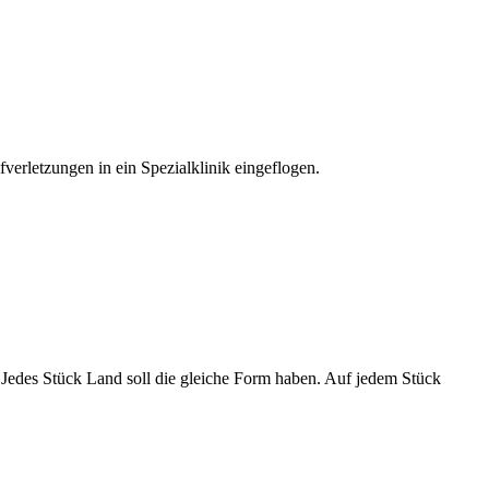
verletzungen in ein Spezialklinik eingeflogen.
l. Jedes Stück Land soll die gleiche Form haben. Auf jedem Stück