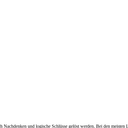
urch Nachdenken und logische Schlüsse gelöst werden. Bei den meiste