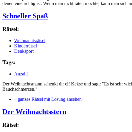
denen eine richtig ist. Wenn man nicht raten möchte, kann man sich a
Schneller Spaß
Rätsel:
Weihnachtsrätsel
Kinderrätsel
Denksport
Tags:
Anzahl
Der Weihnachtsmann schenkt dir elf Kekse und sagt: "Es ist sehr wich
Bauchschmerzen."
» ganzes Rätsel mit Lösung ansehen
Der Weihnachtsstern
Rätsel: