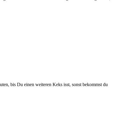
nuten, bis Du einen weiteren Keks isst, sonst bekommst du