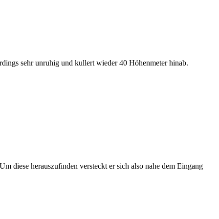
lerdings sehr unruhig und kullert wieder 40 Höhenmeter hinab.
 Um diese herauszufinden versteckt er sich also nahe dem Eingang