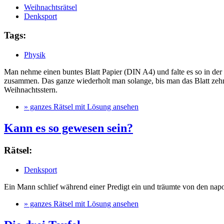
Weihnachtsrätsel
Denksport
Tags:
Physik
Man nehme einen buntes Blatt Papier (DIN A4) und falte es so in der 
zusammen. Das ganze wiederholt man solange, bis man das Blatt zehn M
Weihnachtsstern.
» ganzes Rätsel mit Lösung ansehen
Kann es so gewesen sein?
Rätsel:
Denksport
Ein Mann schlief während einer Predigt ein und träumte von den napol
» ganzes Rätsel mit Lösung ansehen