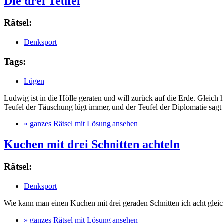
Die drei Teufel
Rätsel:
Denksport
Tags:
Lügen
Ludwig ist in die Hölle geraten und will zurück auf die Erde. Gleich 
Teufel der Täuschung lügt immer, und der Teufel der Diplomatie sag
» ganzes Rätsel mit Lösung ansehen
Kuchen mit drei Schnitten achteln
Rätsel:
Denksport
Wie kann man einen Kuchen mit drei geraden Schnitten ich acht glei
» ganzes Rätsel mit Lösung ansehen