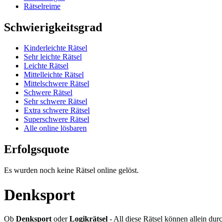
Rätselreime
Schwierigkeitsgrad
Kinderleichte Rätsel
Sehr leichte Rätsel
Leichte Rätsel
Mittelleichte Rätsel
Mittelschwere Rätsel
Schwere Rätsel
Sehr schwere Rätsel
Extra schwere Rätsel
Superschwere Rätsel
Alle online lösbaren
Erfolgsquote
Es wurden noch keine Rätsel online gelöst.
Denksport
Ob
Denksport
oder
Logikrätsel
- All diese Rätsel können allein d